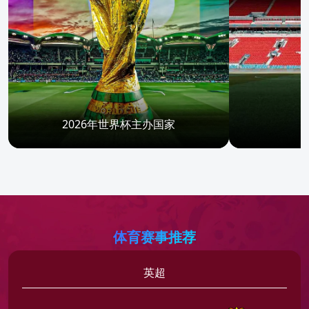
2026年世界杯主办国家
体育赛事推荐
英超