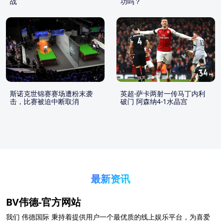
战
功吗？
斯诺克世锦赛赛场遭粉末袭
英超-萨卡两射一传马丁内利
击，比赛被迫中断取消
破门 阿森纳4-1水晶宫
最新资讯
BV伟德-官方网站
我们 伟德国际 秉持着提供用户一个最优质的线上娱乐平台，为喜爱