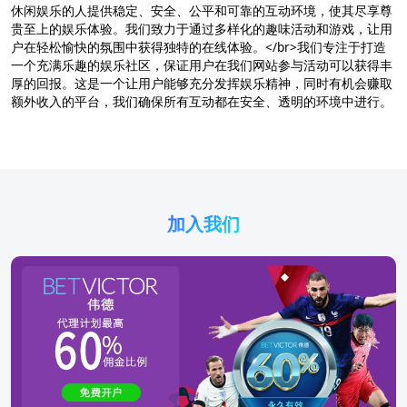
休闲娱乐的人提供稳定、安全、公平和可靠的互动环境，使其尽享尊
贵至上的娱乐体验。我们致力于通过多样化的趣味活动和游戏，让用
户在轻松愉快的氛围中获得独特的在线体验。</br>我们专注于打造
一个充满乐趣的娱乐社区，保证用户在我们网站参与活动可以获得丰
厚的回报。这是一个让用户能够充分发挥娱乐精神，同时有机会赚取
额外收入的平台，我们确保所有互动都在安全、透明的环境中进行。
加入我们