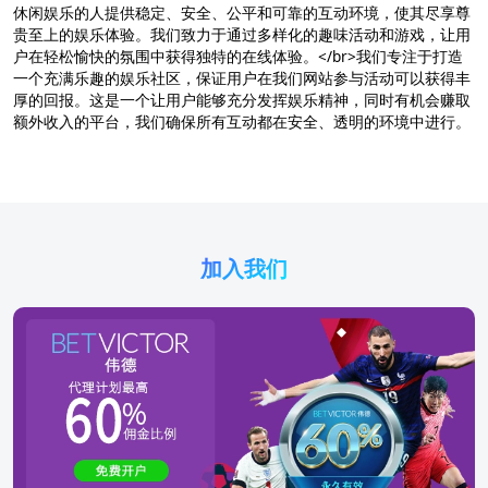
休闲娱乐的人提供稳定、安全、公平和可靠的互动环境，使其尽享尊
贵至上的娱乐体验。我们致力于通过多样化的趣味活动和游戏，让用
户在轻松愉快的氛围中获得独特的在线体验。</br>我们专注于打造
一个充满乐趣的娱乐社区，保证用户在我们网站参与活动可以获得丰
厚的回报。这是一个让用户能够充分发挥娱乐精神，同时有机会赚取
额外收入的平台，我们确保所有互动都在安全、透明的环境中进行。
加入我们