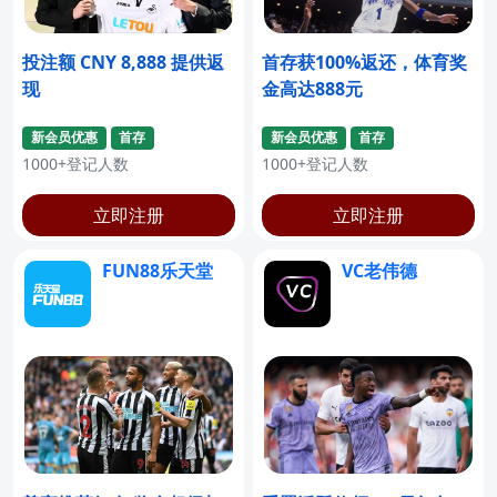
投注额 CNY 8,888 提供返
首存获100%返还，体育奖
现
金高达888元
新会员优惠
首存
新会员优惠
首存
1000+登记人数
1000+登记人数
立即注册
立即注册
FUN88乐天堂
VC老伟德