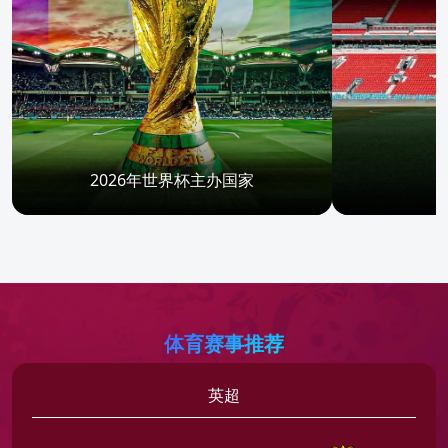
2026年世界杯主办国家
体育赛事推荐
英超