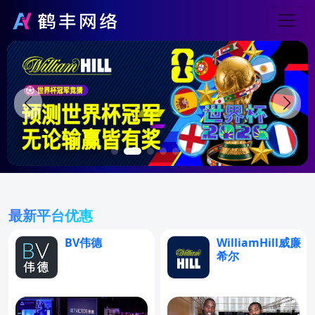
最新平台优惠
BV伟德
WilliamHill威廉
希尔