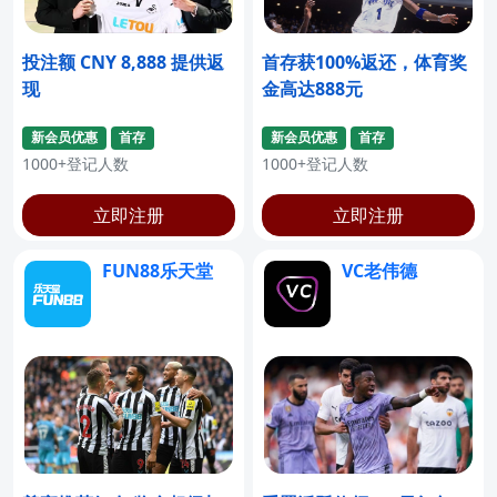
投注额 CNY 8,888 提供返
首存获100%返还，体育奖
现
金高达888元
新会员优惠
首存
新会员优惠
首存
1000+登记人数
1000+登记人数
立即注册
立即注册
FUN88乐天堂
VC老伟德