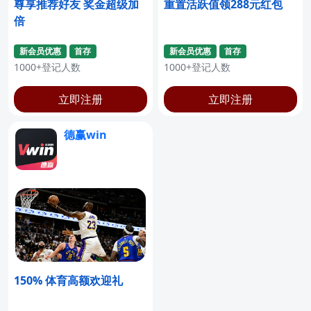
尊享推荐好友 奖金超级加
重置活跃值领288元红包
倍
新会员优惠
首存
新会员优惠
首存
1000+登记人数
1000+登记人数
立即注册
立即注册
德赢win
150% 体育高额欢迎礼