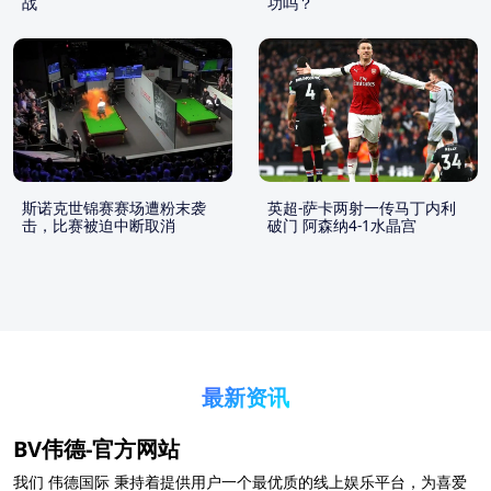
战
功吗？
斯诺克世锦赛赛场遭粉末袭
英超-萨卡两射一传马丁内利
击，比赛被迫中断取消
破门 阿森纳4-1水晶宫
最新资讯
BV伟德-官方网站
我们 伟德国际 秉持着提供用户一个最优质的线上娱乐平台，为喜爱