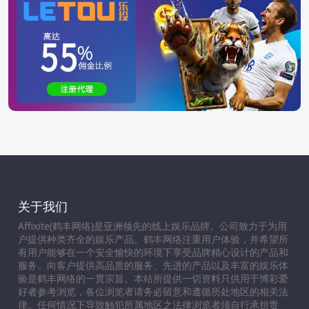
关于我们
Affixite(鹤丰网络)是亚洲领先的线上娱乐品牌。公司致力于为用
户提供种类齐全的娱乐产品。鹤丰网络注重用户体验，并希望所
有用户能够在一个安全愉快的环境下享受品牌精心设计的产品和
服务。向客户提供高品质的服务、先进的产品以及丰富的娱乐体
验是鹤丰网络的一贯宗旨。本站所提供一切资料只供用于博彩爱
好者参考浏览，各位浏览者请务必留意和遵循所处地区的相关法
律。任何情况下导致触犯所属地区之法律浏览者须自行承担责